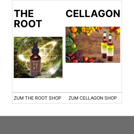
THE
CELLAGON
ROOT
ZUM THE ROOT SHOP
ZUM CELLAGON SHOP